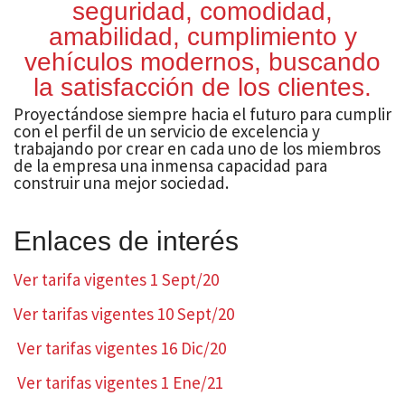
seguridad, comodidad,
amabilidad, cumplimiento y
vehículos modernos, buscando
la satisfacción de los clientes.
Proyectándose siempre hacia el futuro para cumplir
con el perfil de un servicio de excelencia y
trabajando por crear en cada uno de los miembros
de la empresa una inmensa capacidad para
construir una mejor sociedad.
Enlaces de interés
Ver tarifa vigentes 1 Sept/20
Ver tarifas vigentes 10 Sept/20
Ver tarifas vigentes 16 Dic/20
Ver tarifas vigentes 1 Ene/21