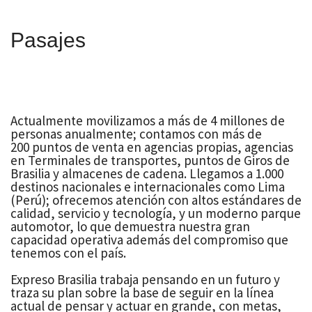
Pasajes
Actualmente movilizamos a más de 4 millones de
personas anualmente; contamos con más de
200 puntos de venta en agencias propias, agencias
en Terminales de transportes, puntos de Giros de
Brasilia y almacenes de cadena. Llegamos a 1.000
destinos nacionales e internacionales como Lima
(Perú); ofrecemos atención con altos estándares de
calidad, servicio y tecnología, y un moderno parque
automotor, lo que demuestra nuestra gran
capacidad operativa además del compromiso que
tenemos con el país.
Expreso Brasilia trabaja pensando en un futuro y
traza su plan sobre la base de seguir en la línea
actual de pensar y actuar en grande, con metas,