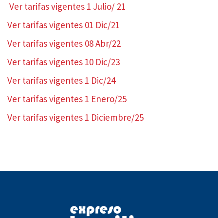
Ver tarifas vigentes 1 Julio/ 21
Ver tarifas vigentes 01 Dic/21
Ver tarifas vigentes 08 Abr/22
Ver tarifas vigentes 10 Dic/23
Ver tarifas vigentes 1 Dic/24
Ver tarifas vigentes 1 Enero/25
Ver tarifas vigentes 1 Diciembre/25