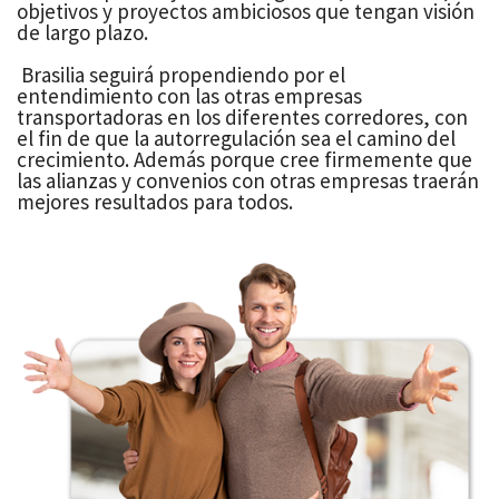
objetivos y proyectos ambiciosos que tengan visión
de largo plazo.
Brasilia seguirá propendiendo por el
entendimiento con las otras empresas
transportadoras en los diferentes corredores, con
el fin de que la autorregulación sea el camino del
crecimiento. Además porque cree firmemente que
las alianzas y convenios con otras empresas traerán
mejores resultados para todos.