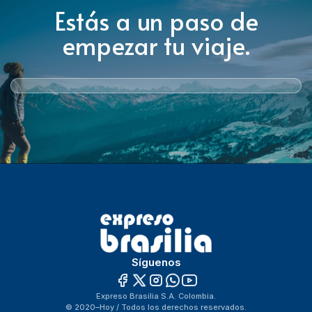
Estás a un paso de
empezar tu viaje.
Síguenos
Expreso Brasilia S.A. Colombia.
© 2020–Hoy / Todos los derechos reservados.