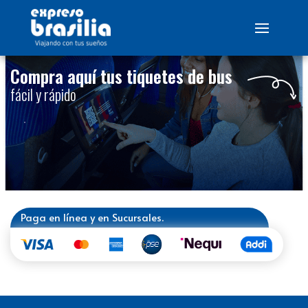
Compra aquí tus tiquetes de bus
fácil y rápido
Paga en línea y en Sucursales.