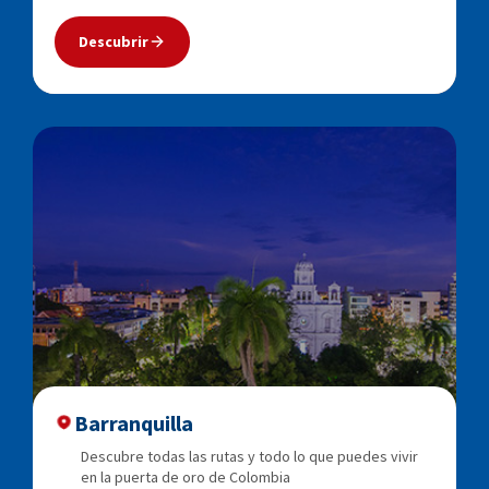
Descubrir
Barranquilla
Descubre todas las rutas y todo lo que puedes vivir
en la puerta de oro de Colombia