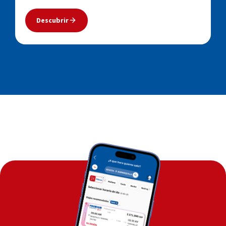
Descubrir