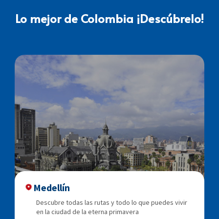
Lo mejor de Colombia ¡Descúbrelo!
Medellín
Descubre todas las rutas y todo lo que puedes vivir
en la ciudad de la eterna primavera