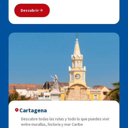
Descubrir
Cartagena
Descubre todas las rutas y todo lo que puedes vivir
entre murallas, historia y mar Caribe